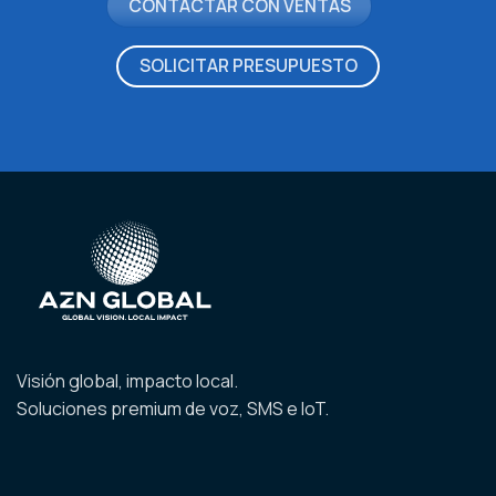
CONTACTAR CON VENTAS
SOLICITAR PRESUPUESTO
Visión global, impacto local.
Soluciones premium de voz, SMS e IoT.