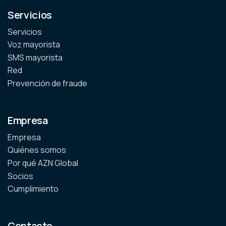
Servicios
Servicios
Voz mayorista
SMS mayorista
Red
Prevención de fraude
Empresa
Empresa
Quiénes somos
Por qué AZN Global
Socios
Cumplimiento
Contacto