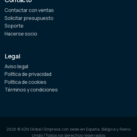
Contactar con ventas
Solicitar presupuesto
Soporte
Hacerse socio
Legal
Aviso legal
Política de privacidad
Política de cookies
Términos y condiciones
2026 © AZN Global | Empresa con sede en España, Bélgica y Reino
Unido | Todos los derechos reservados