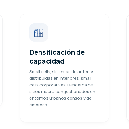
Densificación de
capacidad
Small cells, sistemas de antenas
distribuidas en interiores, small
cells corporativas. Descarga de
sitios macro congestionados en
entornos urbanos densos y de
empresa.