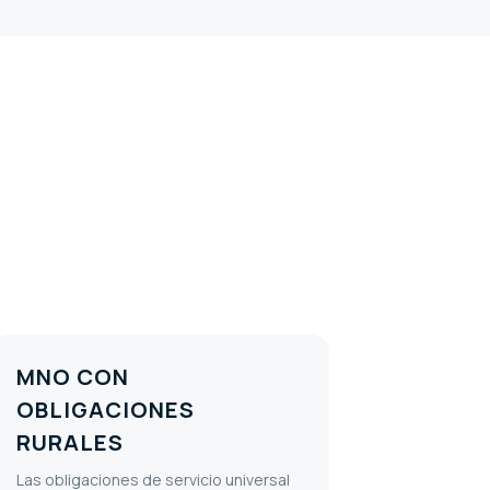
MNO CON
OBLIGACIONES
RURALES
Las obligaciones de servicio universal