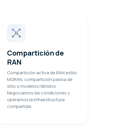
Compartición de
RAN
Compartición activa de RAN estilo
MORAN, compartición pasiva de
sitio o modelos híbridos.
Negociamos las condiciones y
operamos la infraestructura
compartida.