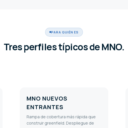
PARA QUIÉN ES
Tres perfiles típicos de MNO.
MNO NUEVOS
ENTRANTES
Rampa de cobertura más rápida que
construir greenfield. Despliegue de