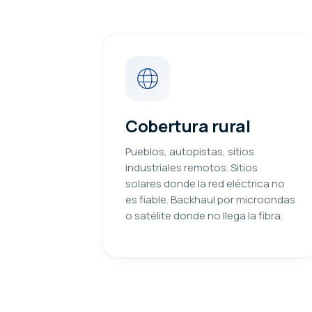
Cobertura rural
Pueblos, autopistas, sitios
industriales remotos. Sitios
solares donde la red eléctrica no
es fiable. Backhaul por microondas
o satélite donde no llega la fibra.