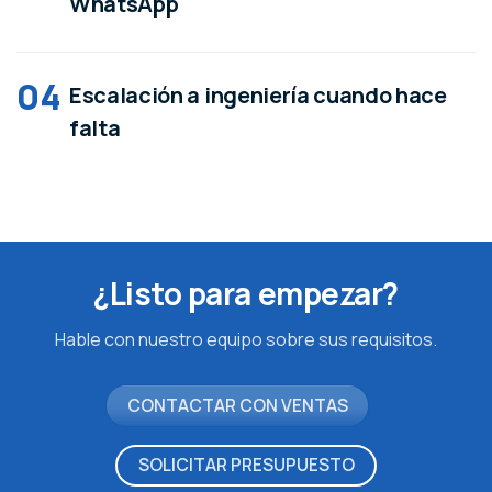
WhatsApp
04
Escalación a ingeniería cuando hace
falta
¿Listo para empezar?
Hable con nuestro equipo sobre sus requisitos.
CONTACTAR CON VENTAS
SOLICITAR PRESUPUESTO