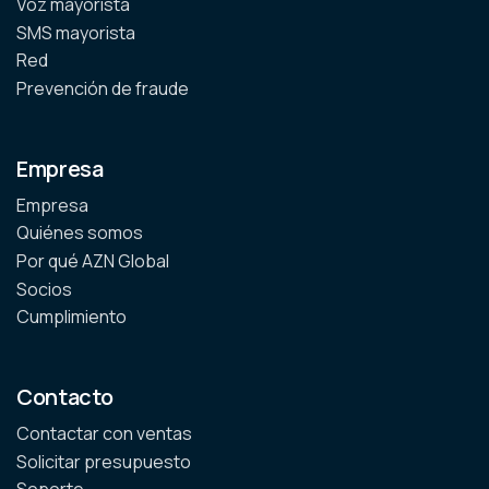
Voz mayorista
SMS mayorista
Red
Prevención de fraude
Empresa
Empresa
Quiénes somos
Por qué AZN Global
Socios
Cumplimiento
Contacto
Contactar con ventas
Solicitar presupuesto