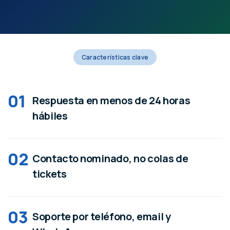
Características clave
01
Respuesta en menos de 24 horas
hábiles
02
Contacto nominado, no colas de
tickets
03
Soporte por teléfono, email y