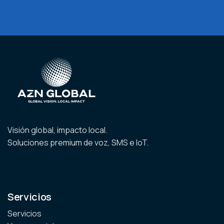
Visión global, impacto local.
Soluciones premium de voz, SMS e IoT.
Servicios
Servicios