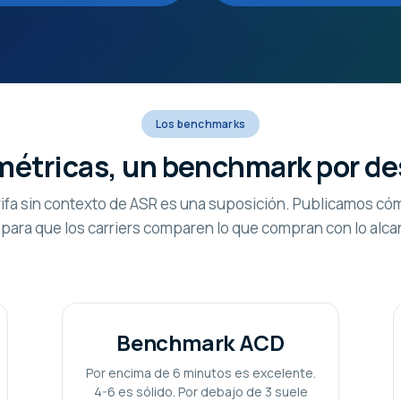
Los benchmarks
métricas, un benchmark por de
rifa sin contexto de ASR es una suposición. Publicamos cóm
para que los carriers comparen lo que compran con lo alca
Benchmark ACD
Por encima de 6 minutos es excelente.
4-6 es sólido. Por debajo de 3 suele