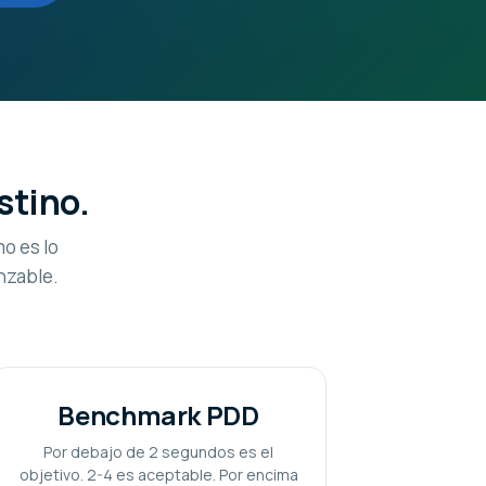
stino.
o es lo
nzable.
Benchmark PDD
Por debajo de 2 segundos es el
objetivo. 2-4 es aceptable. Por encima